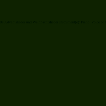
ts Adventslieder und Weihnachtslieder Instrument(e): Piano, Voice or 