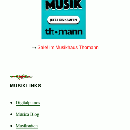
→
Sale! im Musikhaus Thomann
MUSIKLINKS
Digitalpianos
Musica Blog
Musiksaiten