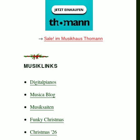
→
Sale! im Musikhaus Thomann
MUSIKLINKS
Digitalpianos
Musica Blog
Musiksaiten
Funky Christmas
Christmas '26